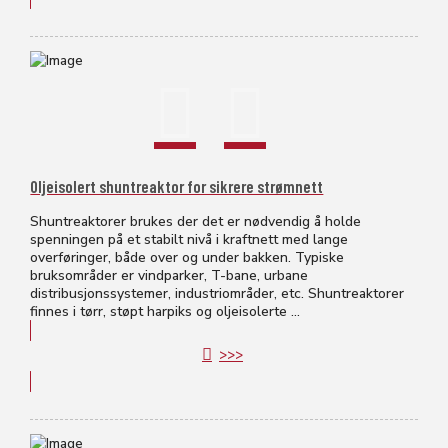
Oljeisolert shuntreaktor for sikrere strømnett
Shuntreaktorer brukes der det er nødvendig å holde
spenningen på et stabilt nivå i kraftnett med lange
overføringer, både over og under bakken. Typiske
bruksområder er vindparker, T-bane, urbane
distribusjonssystemer, industriområder, etc. Shuntreaktorer
finnes i tørr, støpt harpiks og oljeisolerte ...
>>>