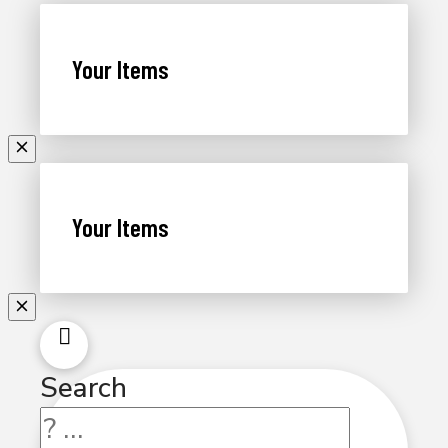
Your Items
Your Items
Search