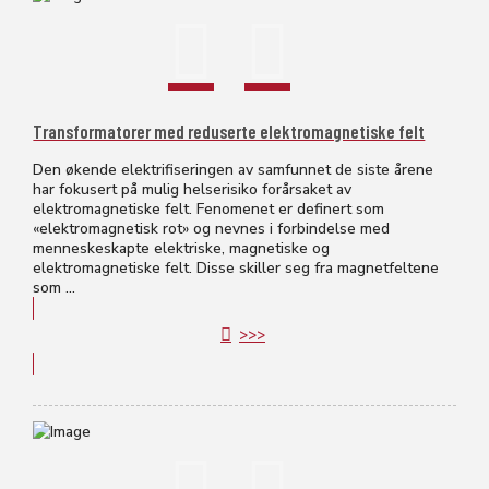
Transformatorer med reduserte elektromagnetiske felt
Den økende elektrifiseringen av samfunnet de siste årene
har fokusert på mulig helserisiko forårsaket av
elektromagnetiske felt. Fenomenet er definert som
«elektromagnetisk rot» og nevnes i forbindelse med
menneskeskapte elektriske, magnetiske og
elektromagnetiske felt. Disse skiller seg fra magnetfeltene
som ...
>>>