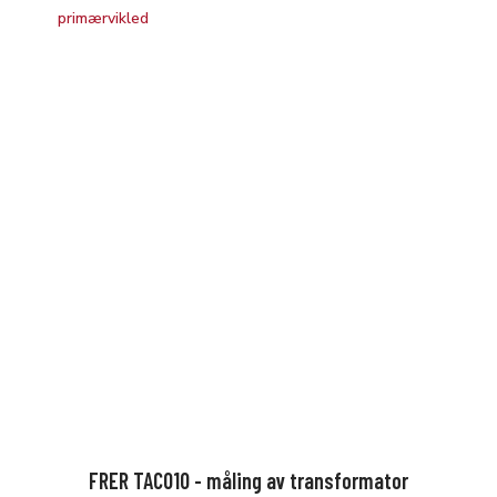
FRER TAC010 - måling av transformator