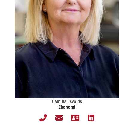
Camilla Osvalds
Ekonomi