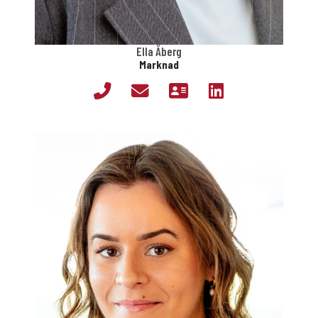
Ella Åberg
Marknad