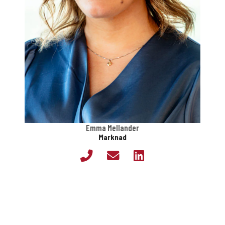
Emma Mellander
Marknad