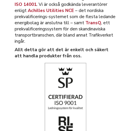
ISO 14001
. Vi är också godkända leverantörer
enligt
Achilles Utilities NCE
– det nordiska
prekvalificerings-systemet som de flesta ledande
energibolag är anslutna till – samt
TransQ
, ett
prekvalificeringssystem för den skandinaviska
transportbranschen, där bland annat Trafikverket
ingår.
Allt detta gör att det är enkelt och säkert
att handla produkter från oss.