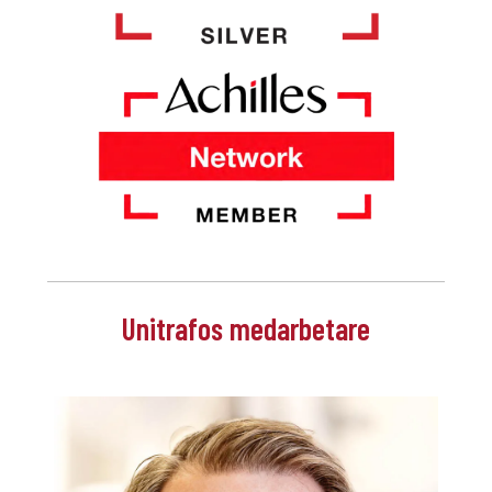
Unitrafos medarbetare