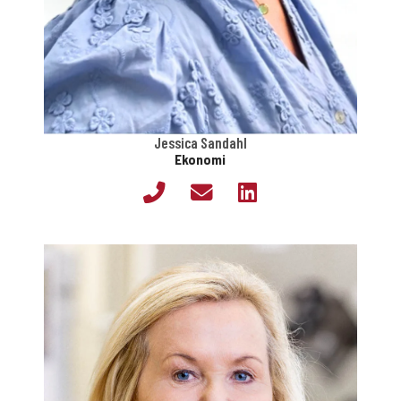
Jessica Sandahl
Ekonomi