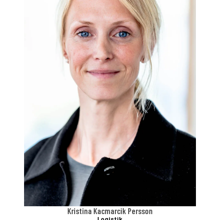
Kristina Kacmarcik Persson
Logistik