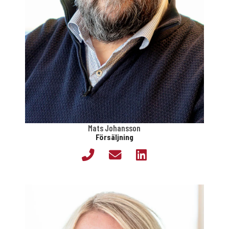
Mats Johansson
Försäljning