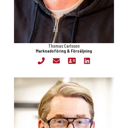
Thomas Carlsson
Marknadsföring & Försäljning