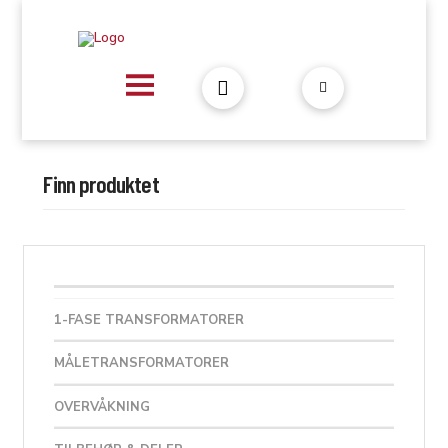
Finn produktet
1-FASE TRANSFORMATORER
MÅLETRANSFORMATORER
OVERVÅKNING