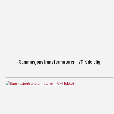
Summasjonstransformatorer - VMIK delelig