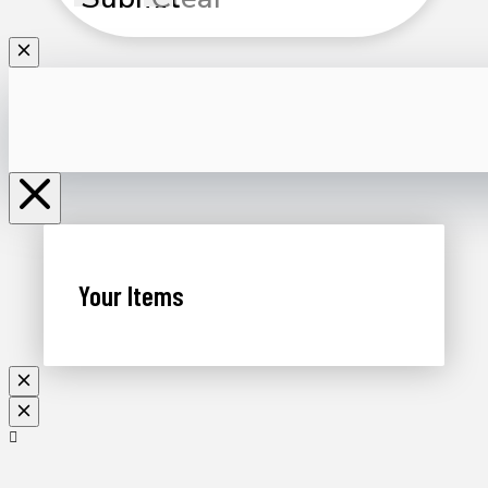
Your Items