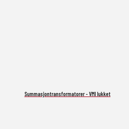
Summasjontransformatorer - VMI lukket