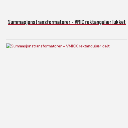
Summasjonstransformatorer - VMIC rektangulær lukket