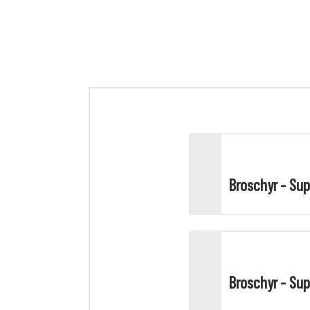
Broschyr - Sup
Broschyr - Supe