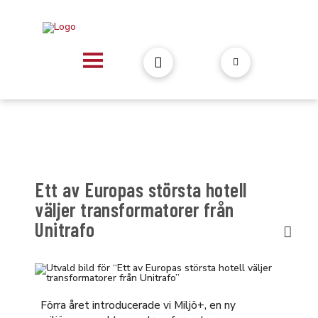
Ett av Europas största hotell
väljer transformatorer från
Unitrafo
Förra året introducerade vi Miljö+, en ny